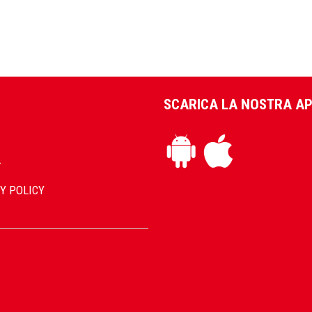
SCARICA LA NOSTRA A
L
Y POLICY