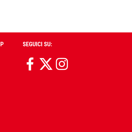
PP
SEGUICI SU: