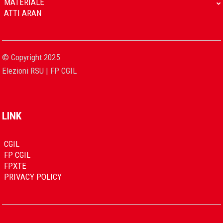
MATERIALE
ATTI ARAN
© Copyright 2025
Elezioni RSU | FP CGIL
LINK
CGIL
FP CGIL
FPXTE
PRIVACY POLICY