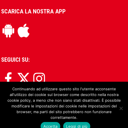
SCARICA LA NOSTRA APP
SEGUICI SU:
Continuando ad utilizzare questo sito l'utente acconsente
all'utilizzo dei cookie sul browser come descritto nella nostra
cookie policy, a meno che non siano stati disattivati. È possibile
modificare le impostazioni dei cookie nelle impostazioni del
browser, ma parti del sito potrebbero non funzionare
correttamente.
Accetta
Leggi di più