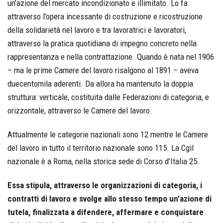
un’azione del mercato incondizionato e illimitato. Lo fa
attraverso l’opera incessante di costruzione e ricostruzione
della solidarietà nel lavoro e tra lavoratrici e lavoratori,
attraverso la pratica quotidiana di impegno concreto nella
rappresentanza e nella contrattazione. Quando è nata nel 1906
– ma le prime Camere del lavoro risalgono al 1891 – aveva
duecentomila aderenti. Da allora ha mantenuto la doppia
struttura: verticale, costituita dalle Federazioni di categoria, e
orizzontale, attraverso le Camere del lavoro.
Attualmente le categorie nazionali sono 12 mentre le Camere
del lavoro in tutto il territorio nazionale sono 115. La Cgil
nazionale è a Roma, nella storica sede di Corso d’Italia 25.
Essa stipula, attraverso le organizzazioni di categoria, i
contratti di lavoro e svolge allo stesso tempo un’azione di
tutela, finalizzata a difendere, affermare e conquistare