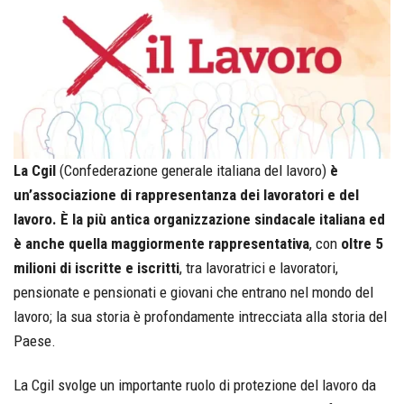
La Cgil
(Confederazione generale italiana del lavoro)
è
un’associazione di rappresentanza dei lavoratori e del
lavoro. È la più antica organizzazione sindacale italiana ed
è anche quella maggiormente rappresentativa
, con
oltre 5
milioni di iscritte e iscritti
, tra lavoratrici e lavoratori,
pensionate e pensionati e giovani che entrano nel mondo del
lavoro; la sua storia è profondamente intrecciata alla storia del
Paese.
La Cgil svolge un importante ruolo di protezione del lavoro da