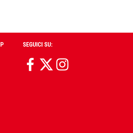
PP
SEGUICI SU: