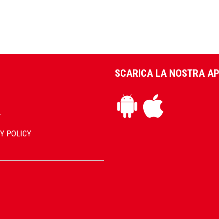
SCARICA LA NOSTRA A
L
Y POLICY