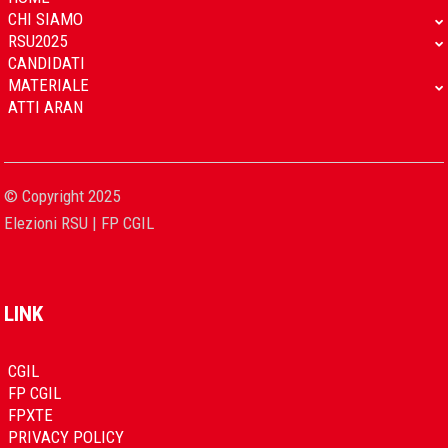
CHI SIAMO
RSU2025
CANDIDATI
MATERIALE
ATTI ARAN
© Copyright 2025
Elezioni RSU | FP CGIL
LINK
CGIL
FP CGIL
FPXTE
PRIVACY POLICY