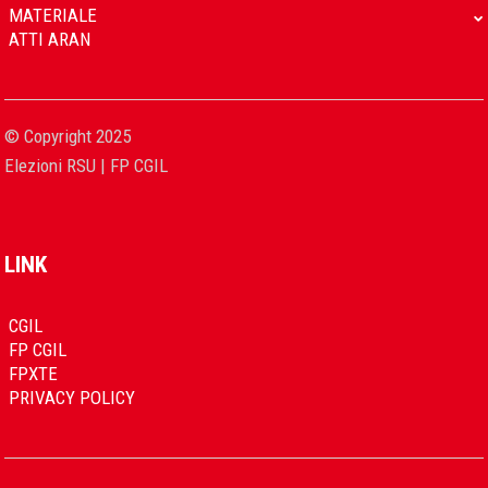
MATERIALE
ATTI ARAN
© Copyright 2025
Elezioni RSU | FP CGIL
LINK
CGIL
FP CGIL
FPXTE
PRIVACY POLICY