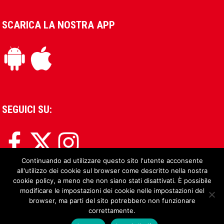
SCARICA LA NOSTRA APP
SEGUICI SU:
Continuando ad utilizzare questo sito l'utente acconsente
all'utilizzo dei cookie sul browser come descritto nella nostra
cookie policy, a meno che non siano stati disattivati. È possibile
modificare le impostazioni dei cookie nelle impostazioni del
browser, ma parti del sito potrebbero non funzionare
correttamente.