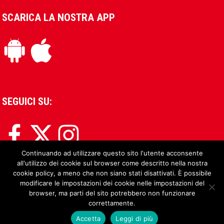
SCARICA LA NOSTRA APP
SEGUICI SU:
Continuando ad utilizzare questo sito l'utente acconsente
all'utilizzo dei cookie sul browser come descritto nella nostra
cookie policy, a meno che non siano stati disattivati. È possibile
modificare le impostazioni dei cookie nelle impostazioni del
browser, ma parti del sito potrebbero non funzionare
correttamente.
Accetta
Leggi di più