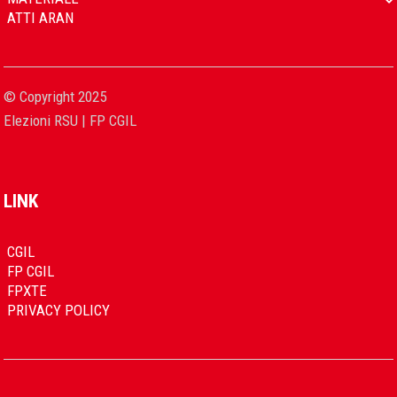
ATTI ARAN
© Copyright 2025
Elezioni RSU | FP CGIL
LINK
CGIL
FP CGIL
FPXTE
PRIVACY POLICY