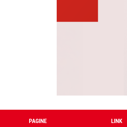
PAGINE
LINK