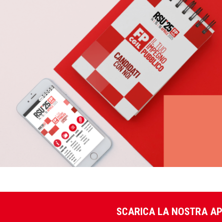
SCARICA LA NOSTRA A