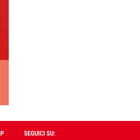
PP
SEGUICI SU: