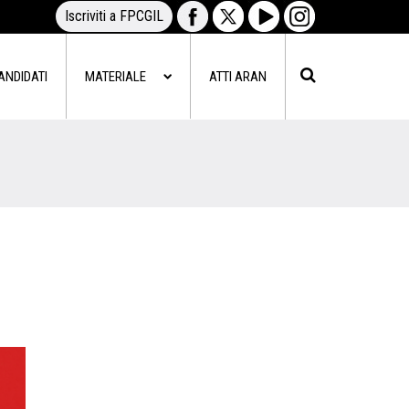
Iscriviti a FPCGIL
ANDIDATI
MATERIALE
ATTI ARAN