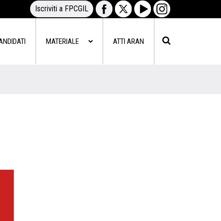
Iscriviti a FPCGIL
ANDIDATI
MATERIALE
ATTI ARAN