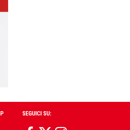
PP
SEGUICI SU: