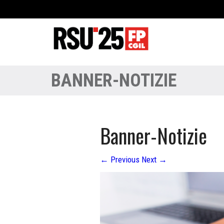
BANNER-NOTIZIE
Banner-Notizie
←
Previous
Next
→