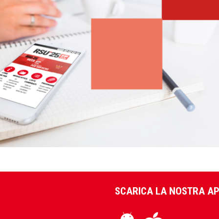
SCARICA LA NOSTRA A