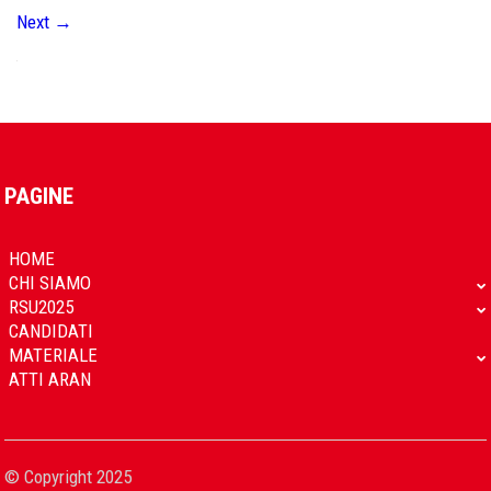
Next
→
PAGINE
HOME
CHI SIAMO
RSU2025
CANDIDATI
MATERIALE
ATTI ARAN
© Copyright 2025