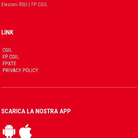
Elezioni RSU | FP CGIL
LINK
CGIL
FP CGIL
FPXTE
PRIVACY POLICY
SCARICA LA NOSTRA APP