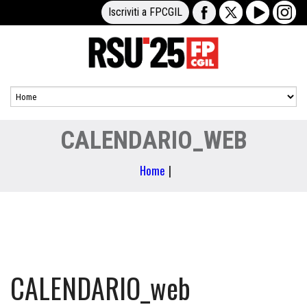
Iscriviti a FPCGIL
CALENDARIO_WEB
Home
|
CALENDARIO_web