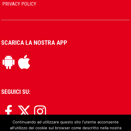
PRIVACY POLICY
SCARICA LA NOSTRA APP
SEGUICI SU:
Continuando ad utilizzare questo sito l'utente acconsente
all'utilizzo dei cookie sul browser come descritto nella nostra