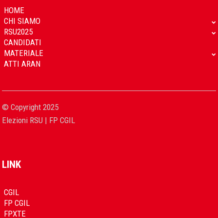
HOME
CHI SIAMO
RSU2025
CANDIDATI
MATERIALE
ATTI ARAN
© Copyright 2025
Elezioni RSU | FP CGIL
LINK
CGIL
FP CGIL
FPXTE