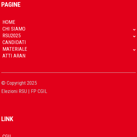
PAGINE
HOME
CHI SIAMO
RSU2025
CANDIDATI
MATERIALE
ATTI ARAN
© Copyright 2025
Elezioni RSU | FP CGIL
LINK
CGIL