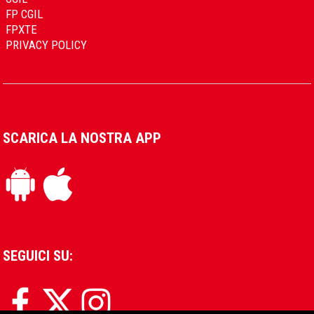
FP CGIL
FPXTE
PRIVACY POLICY
SCARICA LA NOSTRA APP
SEGUICI SU: