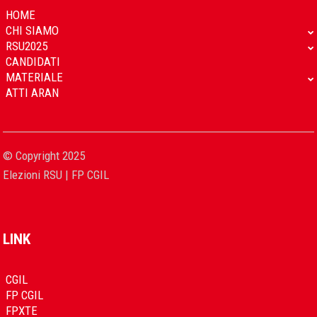
HOME
CHI SIAMO
RSU2025
CANDIDATI
MATERIALE
ATTI ARAN
© Copyright 2025
Elezioni RSU | FP CGIL
LINK
CGIL
FP CGIL
FPXTE