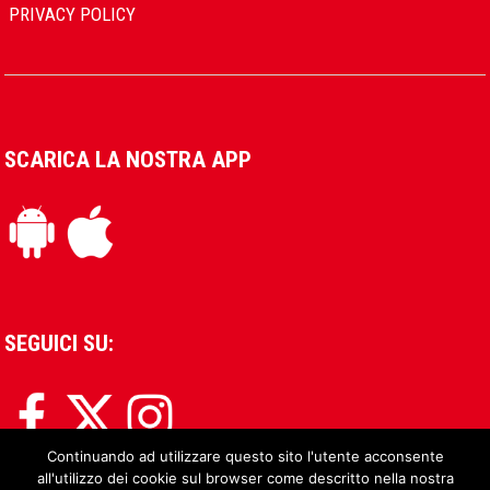
PRIVACY POLICY
SCARICA LA NOSTRA APP
SEGUICI SU:
Continuando ad utilizzare questo sito l'utente acconsente
all'utilizzo dei cookie sul browser come descritto nella nostra