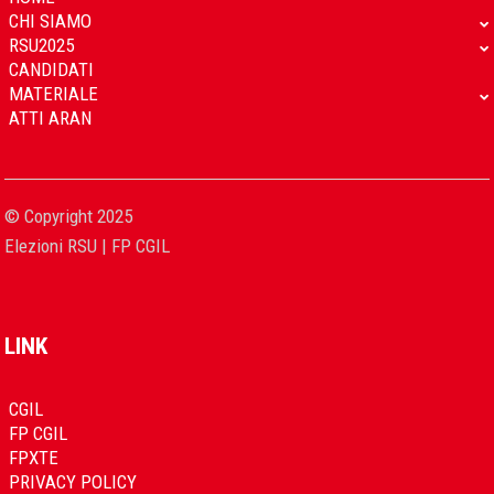
CHI SIAMO
RSU2025
CANDIDATI
MATERIALE
ATTI ARAN
© Copyright 2025
Elezioni RSU | FP CGIL
LINK
CGIL
FP CGIL
FPXTE
PRIVACY POLICY