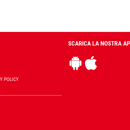
SCARICA LA NOSTRA A
L
Y POLICY