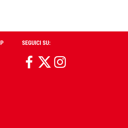
PP
SEGUICI SU: