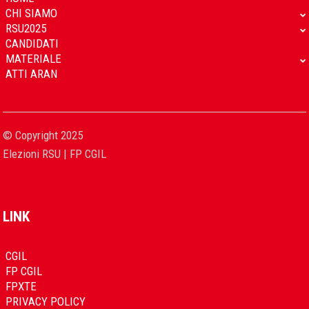
CHI SIAMO
RSU2025
CANDIDATI
MATERIALE
ATTI ARAN
© Copyright 2025
Elezioni RSU | FP CGIL
LINK
CGIL
FP CGIL
FPXTE
PRIVACY POLICY