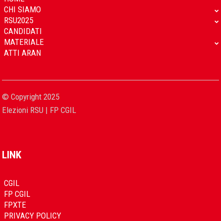
CHI SIAMO
RSU2025
CANDIDATI
MATERIALE
ATTI ARAN
© Copyright 2025
Elezioni RSU | FP CGIL
LINK
CGIL
FP CGIL
FPXTE
PRIVACY POLICY