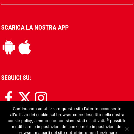
SCARICA LA NOSTRA APP
SEGUICI SU:
Continuando ad utilizzare questo sito l'utente acconsente
all'utilizzo dei cookie sul browser come descritto nella nostra
cookie policy, a meno che non siano stati disattivati. È possibile
modificare le impostazioni dei cookie nelle impostazioni del
browser, ma parti del sito potrebbero non funzionare