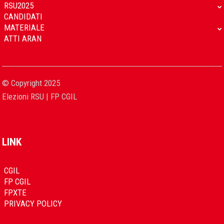
RSU2025
CANDIDATI
MATERIALE
ATTI ARAN
© Copyright 2025
Elezioni RSU | FP CGIL
LINK
CGIL
FP CGIL
FPXTE
PRIVACY POLICY