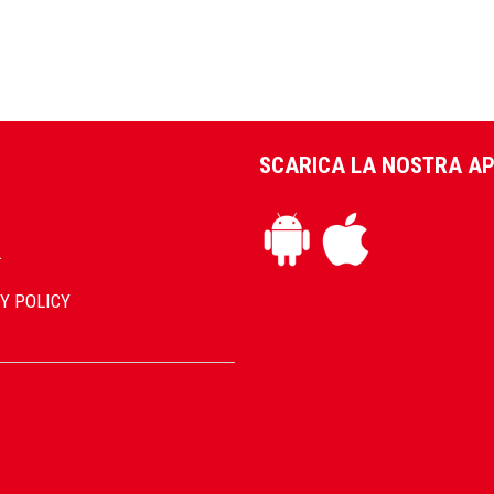
SCARICA LA NOSTRA A
L
Y POLICY