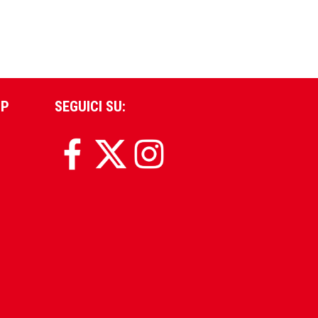
PP
SEGUICI SU: