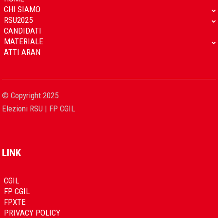
CHI SIAMO
RSU2025
CANDIDATI
MATERIALE
ATTI ARAN
© Copyright 2025
Elezioni RSU | FP CGIL
LINK
CGIL
FP CGIL
FPXTE
PRIVACY POLICY