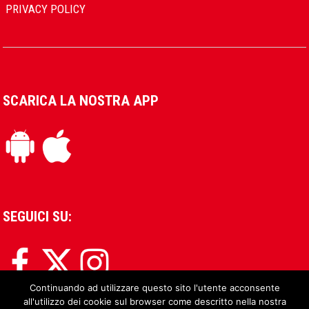
PRIVACY POLICY
SCARICA LA NOSTRA APP
SEGUICI SU:
Continuando ad utilizzare questo sito l'utente acconsente
all'utilizzo dei cookie sul browser come descritto nella nostra