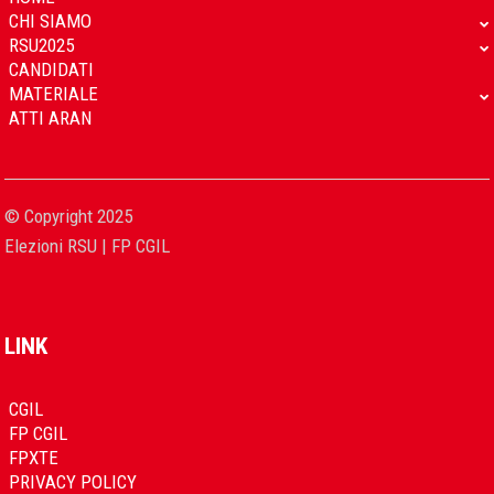
CHI SIAMO
RSU2025
CANDIDATI
MATERIALE
ATTI ARAN
© Copyright 2025
Elezioni RSU | FP CGIL
LINK
CGIL
FP CGIL
FPXTE
PRIVACY POLICY