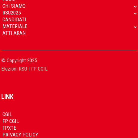
CHI SIAMO
RSU2025
CANDIDATI
MATERIALE
ATTI ARAN
© Copyright 2025
Elezioni RSU | FP CGIL
LINK
CGIL
FP CGIL
FPXTE
PRIVACY POLICY