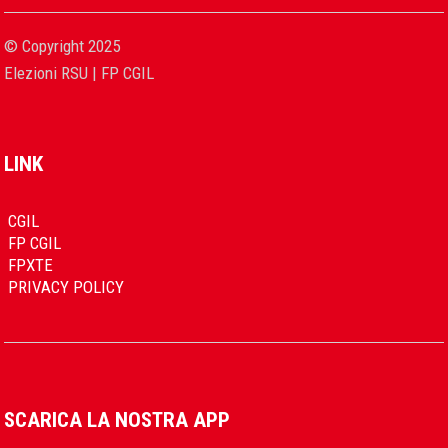
© Copyright 2025
Elezioni RSU | FP CGIL
LINK
CGIL
FP CGIL
FPXTE
PRIVACY POLICY
SCARICA LA NOSTRA APP