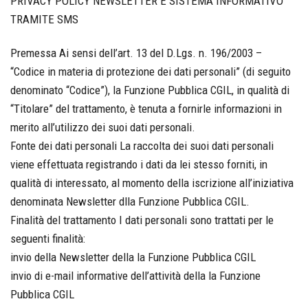
PRIVACY POLICY NEWSLETTER E SISTEMA INFORMATIVO
TRAMITE SMS
Premessa Ai sensi dell’art. 13 del D.Lgs. n. 196/2003 –
“Codice in materia di protezione dei dati personali” (di seguito
denominato “Codice”), la Funzione Pubblica CGIL, in qualità di
“Titolare” del trattamento, è tenuta a fornirle informazioni in
merito all’utilizzo dei suoi dati personali.
Fonte dei dati personali La raccolta dei suoi dati personali
viene effettuata registrando i dati da lei stesso forniti, in
qualità di interessato, al momento della iscrizione all’iniziativa
denominata Newsletter dlla Funzione Pubblica CGIL.
Finalità del trattamento I dati personali sono trattati per le
seguenti finalità:
invio della Newsletter della la Funzione Pubblica CGIL
invio di e-mail informative dell’attività della la Funzione
Pubblica CGIL