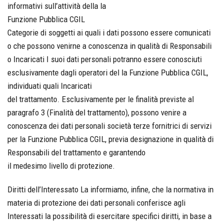
informativi sull’attività della la
Funzione Pubblica CGIL
Categorie di soggetti ai quali i dati possono essere comunicati
o che possono venirne a conoscenza in qualità di Responsabili
o Incaricati I suoi dati personali potranno essere conosciuti
esclusivamente dagli operatori del la Funzione Pubblica CGIL,
individuati quali Incaricati
del trattamento. Esclusivamente per le finalità previste al
paragrafo 3 (Finalità del trattamento), possono venire a
conoscenza dei dati personali società terze fornitrici di servizi
per la Funzione Pubblica CGIL, previa designazione in qualità di
Responsabili del trattamento e garantendo
il medesimo livello di protezione.
Diritti dell’Interessato La informiamo, infine, che la normativa in
materia di protezione dei dati personali conferisce agli
Interessati la possibilità di esercitare specifici diritti, in base a