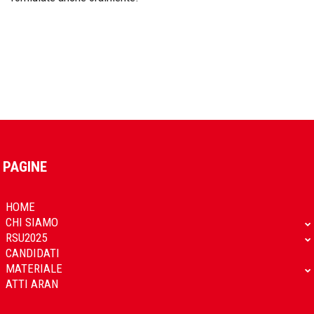
PAGINE
HOME
CHI SIAMO
RSU2025
CANDIDATI
MATERIALE
ATTI ARAN