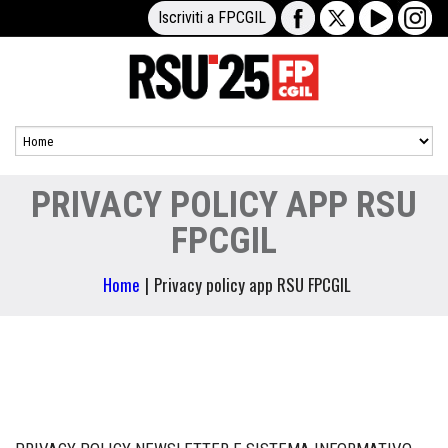
Iscriviti a FPCGIL
PRIVACY POLICY APP RSU
FPCGIL
Home
|
Privacy policy app RSU FPCGIL