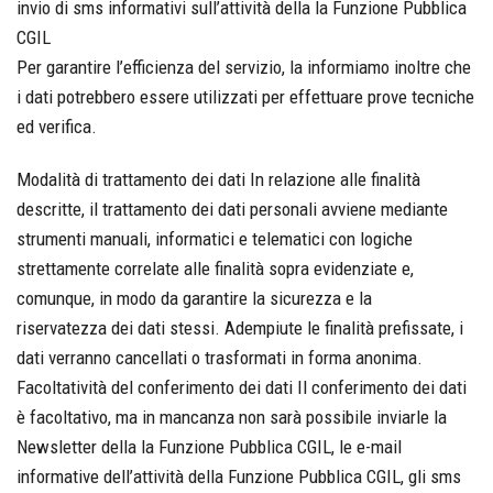
invio di sms informativi sull’attività della la Funzione Pubblica
CGIL
Per garantire l’efficienza del servizio, la informiamo inoltre che
i dati potrebbero essere utilizzati per effettuare prove tecniche
ed verifica.
Modalità di trattamento dei dati In relazione alle finalità
descritte, il trattamento dei dati personali avviene mediante
strumenti manuali, informatici e telematici con logiche
strettamente correlate alle finalità sopra evidenziate e,
comunque, in modo da garantire la sicurezza e la
riservatezza dei dati stessi. Adempiute le finalità prefissate, i
dati verranno cancellati o trasformati in forma anonima.
Facoltatività del conferimento dei dati Il conferimento dei dati
è facoltativo, ma in mancanza non sarà possibile inviarle la
Newsletter della la Funzione Pubblica CGIL, le e-mail
informative dell’attività della Funzione Pubblica CGIL, gli sms