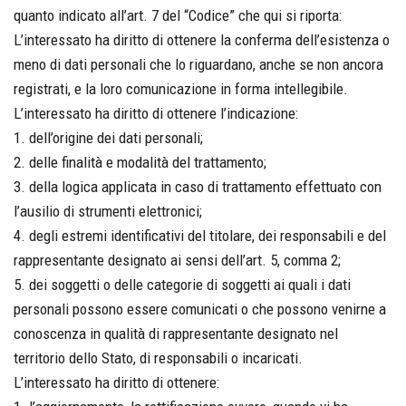
quanto indicato all’art. 7 del “Codice” che qui si riporta:
L’interessato ha diritto di ottenere la conferma dell’esistenza o
meno di dati personali che lo riguardano, anche se non ancora
registrati, e la loro comunicazione in forma intellegibile.
L’interessato ha diritto di ottenere l’indicazione:
1. dell’origine dei dati personali;
2. delle finalità e modalità del trattamento;
3. della logica applicata in caso di trattamento effettuato con
l’ausilio di strumenti elettronici;
4. degli estremi identificativi del titolare, dei responsabili e del
rappresentante designato ai sensi dell’art. 5, comma 2;
5. dei soggetti o delle categorie di soggetti ai quali i dati
personali possono essere comunicati o che possono venirne a
conoscenza in qualità di rappresentante designato nel
territorio dello Stato, di responsabili o incaricati.
L’interessato ha diritto di ottenere: