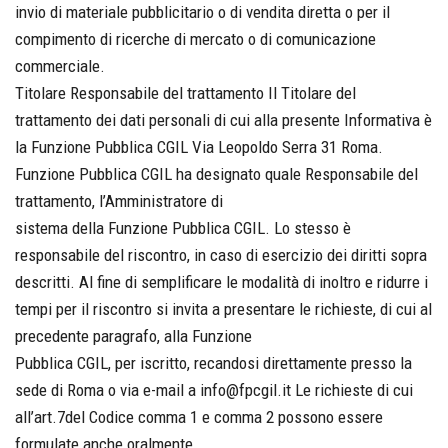
invio di materiale pubblicitario o di vendita diretta o per il
compimento di ricerche di mercato o di comunicazione
commerciale.
Titolare Responsabile del trattamento Il Titolare del
trattamento dei dati personali di cui alla presente Informativa è
la Funzione Pubblica CGIL Via Leopoldo Serra 31 Roma.
Funzione Pubblica CGIL ha designato quale Responsabile del
trattamento, l’Amministratore di
sistema della Funzione Pubblica CGIL. Lo stesso è
responsabile del riscontro, in caso di esercizio dei diritti sopra
descritti. Al fine di semplificare le modalità di inoltro e ridurre i
tempi per il riscontro si invita a presentare le richieste, di cui al
precedente paragrafo, alla Funzione
Pubblica CGIL, per iscritto, recandosi direttamente presso la
sede di Roma o via e-mail a info@fpcgil.it Le richieste di cui
all’art.7del Codice comma 1 e comma 2 possono essere
formulate anche oralmente.