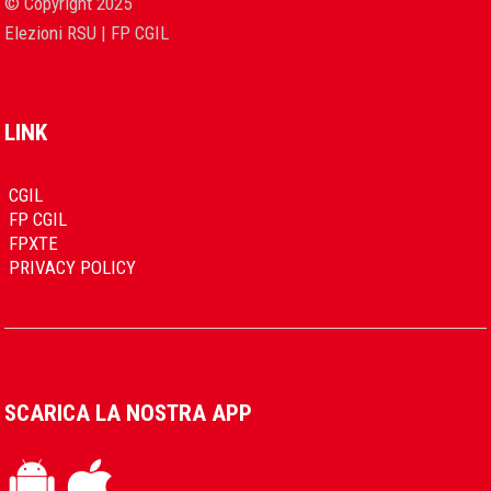
© Copyright 2025
Elezioni RSU | FP CGIL
LINK
CGIL
FP CGIL
FPXTE
PRIVACY POLICY
SCARICA LA NOSTRA APP