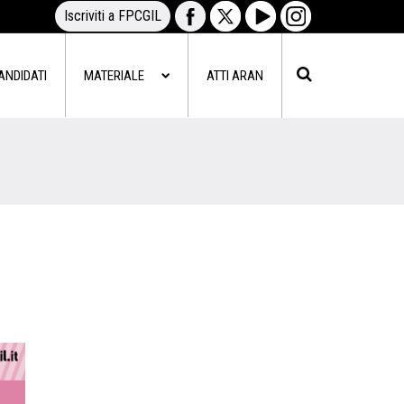
Iscriviti a FPCGIL
ANDIDATI
MATERIALE
ATTI ARAN