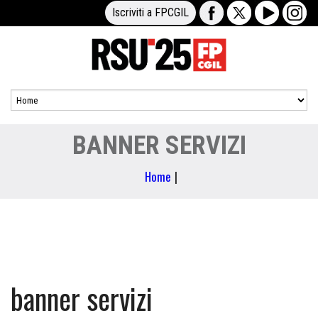
Iscriviti a FPCGIL
BANNER SERVIZI
Home
|
banner servizi