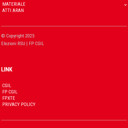
MATERIALE
ATTI ARAN
© Copyright 2025
Elezioni RSU | FP CGIL
LINK
CGIL
FP CGIL
FPXTE
PRIVACY POLICY