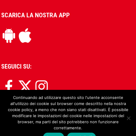
SCARICA LA NOSTRA APP
SEGUICI SU:
Continuando ad utilizzare questo sito l'utente acconsente
all'utilizzo dei cookie sul browser come descritto nella nostra
cookie policy, a meno che non siano stati disattivati. È possibile
modificare le impostazioni dei cookie nelle impostazioni del
browser, ma parti del sito potrebbero non funzionare
correttamente.