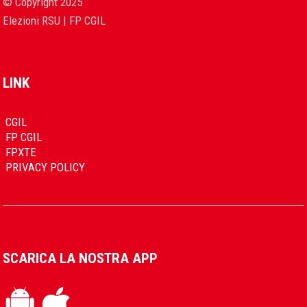
© Copyright 2025
Elezioni RSU | FP CGIL
LINK
CGIL
FP CGIL
FPXTE
PRIVACY POLICY
SCARICA LA NOSTRA APP