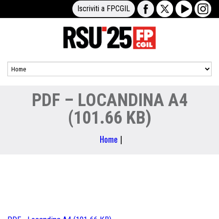
Iscriviti a FPCGIL
PDF – LOCANDINA A4
(101.66 KB)
Home
|