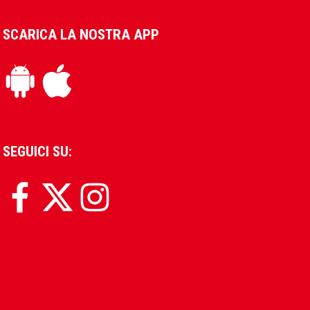
SCARICA LA NOSTRA APP
SEGUICI SU: