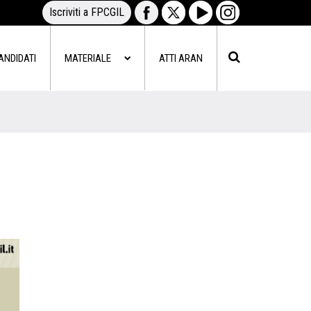
Iscriviti a FPCGIL
ANDIDATI
MATERIALE
ATTI ARAN