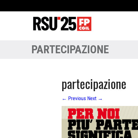
PARTECIPAZIONE
partecipazione
←
Previous
Next
→