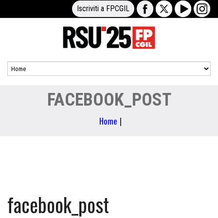
Iscriviti a FPCGIL
FACEBOOK_POST
Home
|
facebook_post