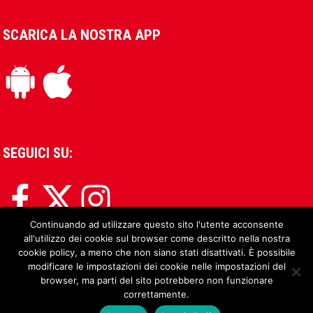
SCARICA LA NOSTRA APP
SEGUICI SU:
Continuando ad utilizzare questo sito l'utente acconsente
all'utilizzo dei cookie sul browser come descritto nella nostra
cookie policy, a meno che non siano stati disattivati. È possibile
modificare le impostazioni dei cookie nelle impostazioni del
browser, ma parti del sito potrebbero non funzionare
correttamente.