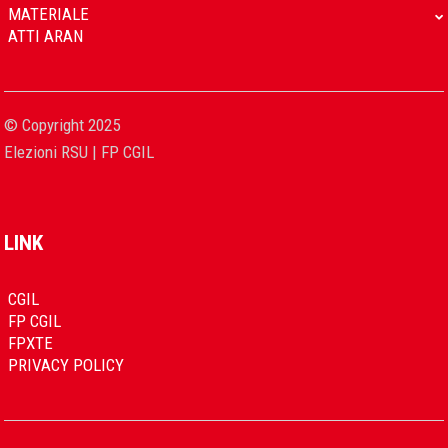
MATERIALE
ATTI ARAN
© Copyright 2025
Elezioni RSU | FP CGIL
LINK
CGIL
FP CGIL
FPXTE
PRIVACY POLICY