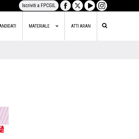
Iscriviti a FPCGIL
ANDIDATI
MATERIALE
ATTI ARAN