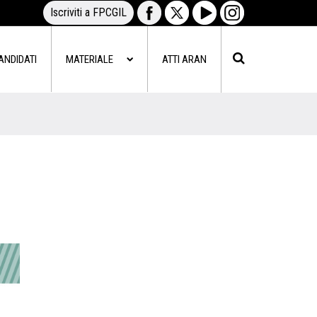
Iscriviti a FPCGIL
ANDIDATI
MATERIALE
ATTI ARAN