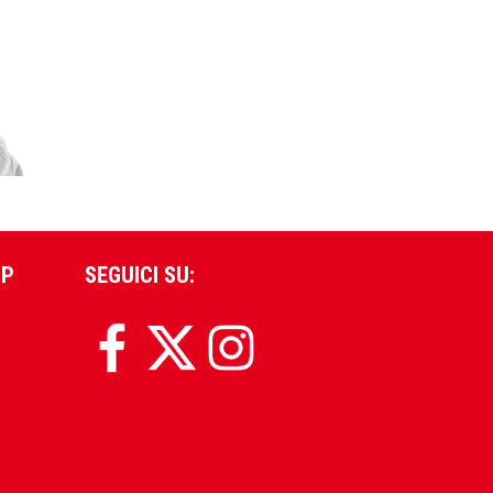
PP
SEGUICI SU: