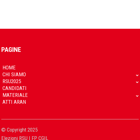
PAGINE
HOME
CHI SIAMO
RSU2025
CANDIDATI
MATERIALE
ATTI ARAN
© Copyright 2025
Elezioni RSU | FP CGIL