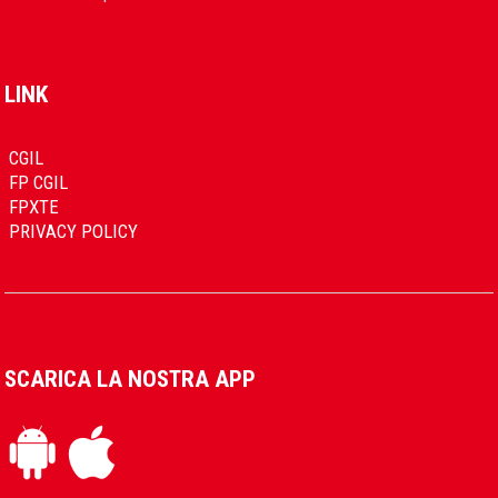
LINK
CGIL
FP CGIL
FPXTE
PRIVACY POLICY
SCARICA LA NOSTRA APP