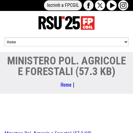
Iscriviti a FPCGIL
MINISTERO POL. AGRICOLE
E FORESTALI (57.3 KB)
Home
|