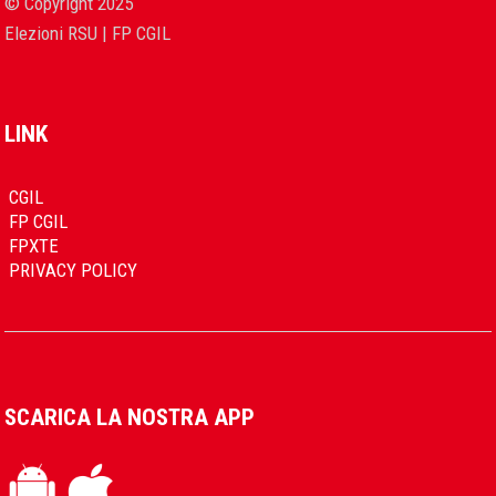
© Copyright 2025
Elezioni RSU | FP CGIL
LINK
CGIL
FP CGIL
FPXTE
PRIVACY POLICY
SCARICA LA NOSTRA APP