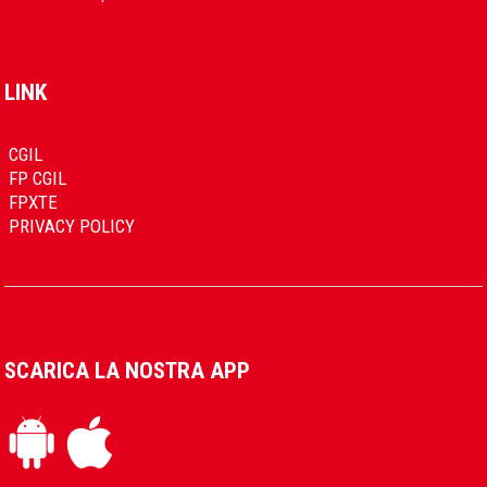
LINK
CGIL
FP CGIL
FPXTE
PRIVACY POLICY
SCARICA LA NOSTRA APP