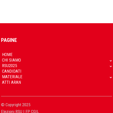
PAGINE
HOME
CHI SIAMO
RSU2025
CANDIDATI
MATERIALE
ATTI ARAN
© Copyright 2025
Elezioni RSU | FP CGIL