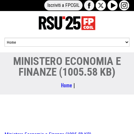
Iscriviti a FPCGIL
MINISTERO ECONOMIA E
FINANZE (1005.58 KB)
Home
|