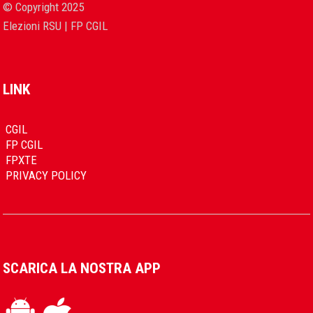
© Copyright 2025
Elezioni RSU | FP CGIL
LINK
CGIL
FP CGIL
FPXTE
PRIVACY POLICY
SCARICA LA NOSTRA APP