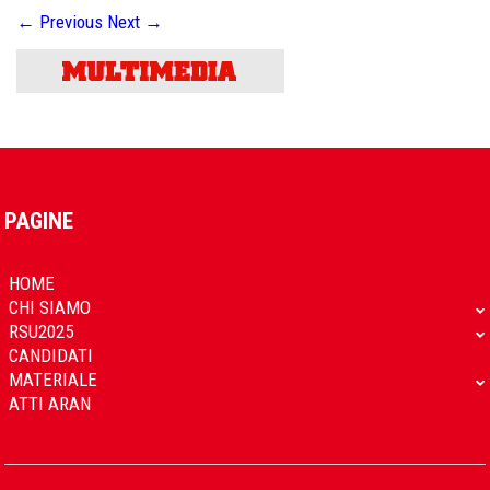
←
Previous
Next
→
PAGINE
HOME
CHI SIAMO
RSU2025
CANDIDATI
MATERIALE
ATTI ARAN