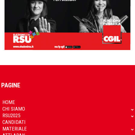
PAGINE
HOME
CHI SIAMO
RSU2025
CANDIDATI
MATERIALE