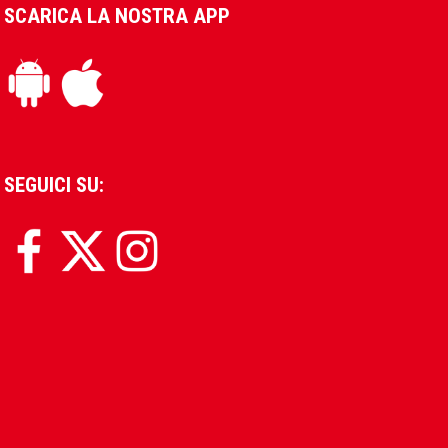
SCARICA LA NOSTRA APP
SEGUICI SU: