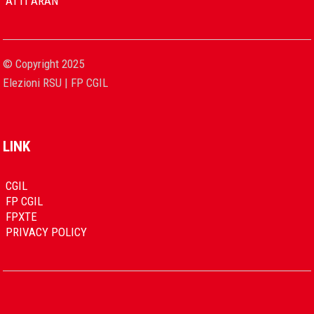
ATTI ARAN
© Copyright 2025
Elezioni RSU | FP CGIL
LINK
CGIL
FP CGIL
FPXTE
PRIVACY POLICY