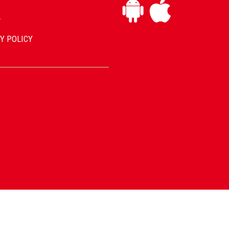
L
Y POLICY