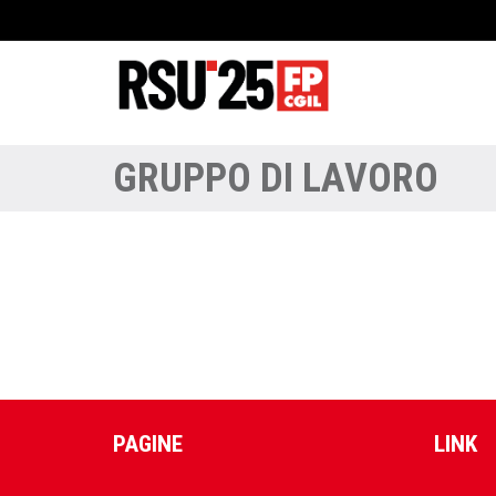
GRUPPO DI LAVORO
PAGINE
LINK