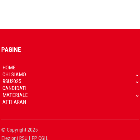
PAGINE
HOME
CHI SIAMO
RSU2025
CANDIDATI
MATERIALE
ATTI ARAN
© Copyright 2025
Elezioni RSU | FP CGIL