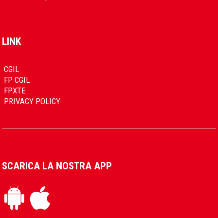
LINK
CGIL
FP CGIL
FPXTE
PRIVACY POLICY
SCARICA LA NOSTRA APP