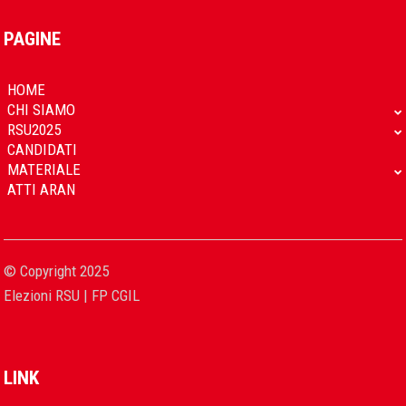
PAGINE
HOME
CHI SIAMO
RSU2025
CANDIDATI
MATERIALE
ATTI ARAN
© Copyright 2025
Elezioni RSU | FP CGIL
LINK