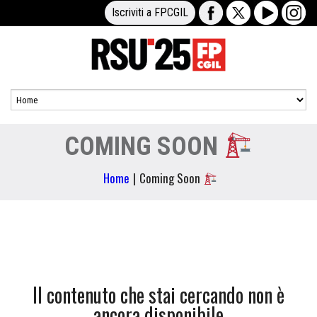
Iscriviti a FPCGIL
COMING SOON
Home
|
Coming Soon
Il contenuto che stai cercando non è
ancora disponibile