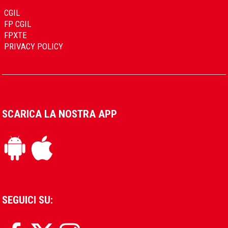
CGIL
FP CGIL
FPXTE
PRIVACY POLICY
SCARICA LA NOSTRA APP
SEGUICI SU: