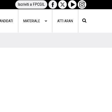
Iscriviti a FPCGIL
ANDIDATI
MATERIALE
ATTI ARAN