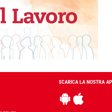
SCARICA LA NOSTRA A
L