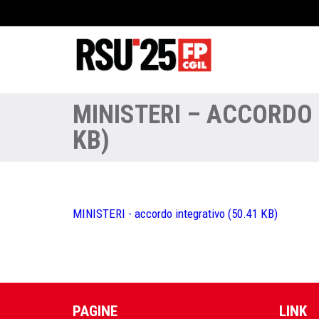
MINISTERI – ACCORDO 
KB)
MINISTERI - accordo integrativo (50.41 KB)
PAGINE
LINK