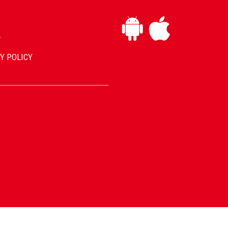
L
Y POLICY