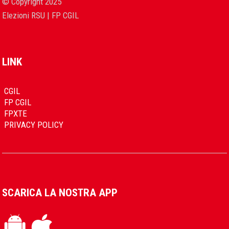
© Copyright 2025
Elezioni RSU | FP CGIL
LINK
CGIL
FP CGIL
FPXTE
PRIVACY POLICY
SCARICA LA NOSTRA APP